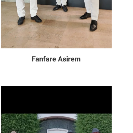
Fanfare Asirem