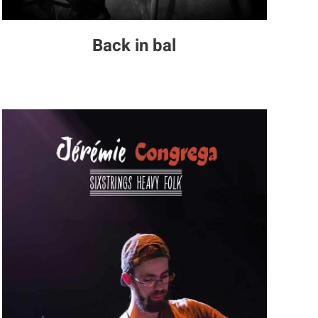
Back in bal