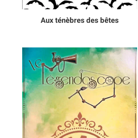
Aux ténèbres des bêtes