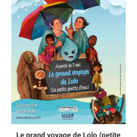
Le grand voyage de Lolo (petite