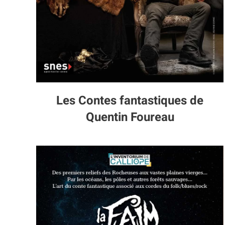
Les Contes fantastiques de
Quentin Foureau