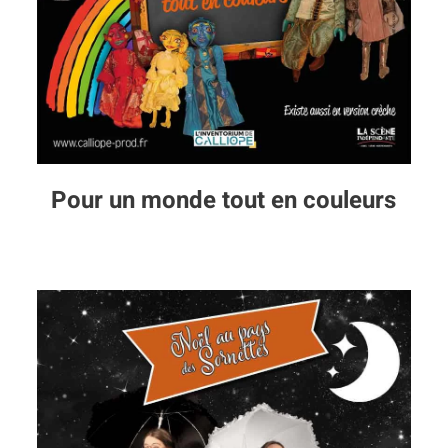
Pour un monde tout en couleurs