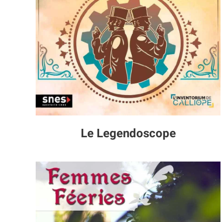
Le Legendoscope