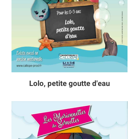
Lolo, petite goutte d'eau