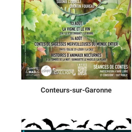
Conteurs-sur-Garonne