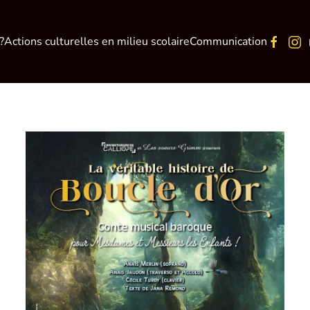
?
Actions culturelles en milieu scolaire
Communication