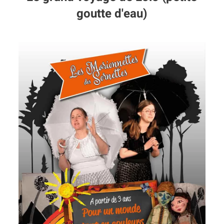
goutte d'eau)