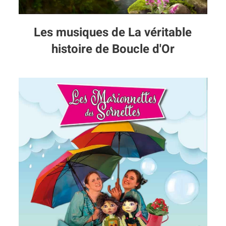
Les musiques de La véritable
histoire de Boucle d'Or