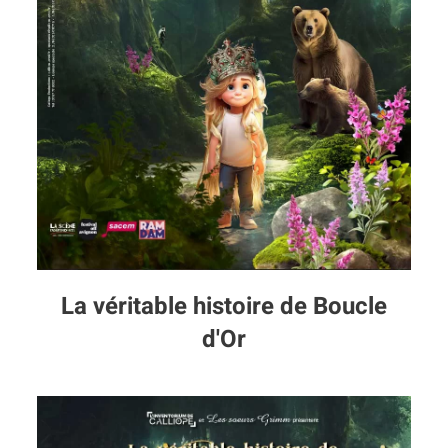
La véritable histoire de Boucle
d'Or