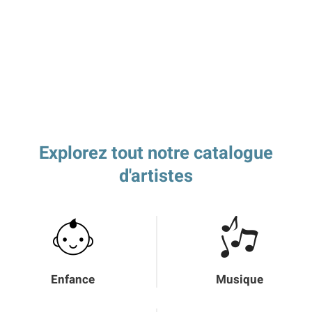
Explorez tout notre catalogue
d'artistes
Enfance
Musique