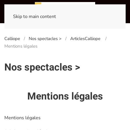
Skip to main content
Calliope
Nos spectacles >
ArticlesCalliope
Mentions légales
Nos spectacles >
Mentions légales
Mentions légales