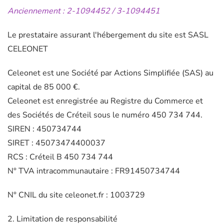
Anciennement : 2-1094452 / 3-1094451
Le prestataire assurant l'hébergement du site est SASL
CELEONET
Celeonet est une Société par Actions Simplifiée (SAS) au
capital de 85 000 €.
Celeonet est enregistrée au Registre du Commerce et
des Sociétés de Créteil sous le numéro 450 734 744.
SIREN : 450734744
SIRET : 45073474400037
RCS : Créteil B 450 734 744
N° TVA intracommunautaire : FR91450734744
N° CNIL du site celeonet.fr : 1003729
2. Limitation de responsabilité