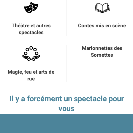
Théâtre et autres
Contes mis en scène
spectacles
Marionnettes des
Sornettes
Magie, feu et arts de
rue
Il y a forcément un spectacle pour
vous