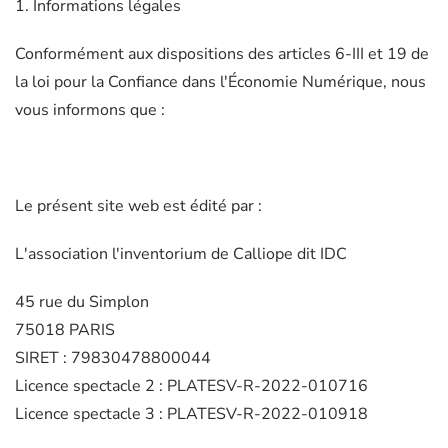
1. Informations légales
Conformément aux dispositions des articles 6-III et 19 de
la loi pour la Confiance dans l'Économie Numérique, nous
vous informons que :
Le présent site web est édité par :
L'association l'inventorium de Calliope dit IDC
45 rue du Simplon
75018 PARIS
SIRET : 79830478800044
Licence spectacle 2 : PLATESV-R-2022-010716
Licence spectacle 3 : PLATESV-R-2022-010918