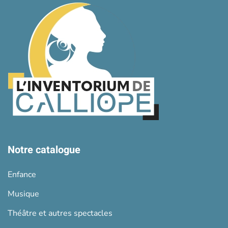
Notre catalogue
Enfance
Musique
Théâtre et autres spectacles