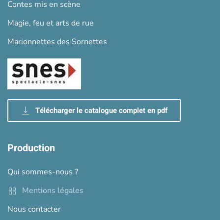
Contes mis en scène
Magie, feu et arts de rue
Marionnettes des Sornettes
Télécharger le catalogue complet en pdf
Production
Qui sommes-nous ?
Mentions légales
Nous contacter