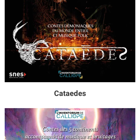
Cataedes