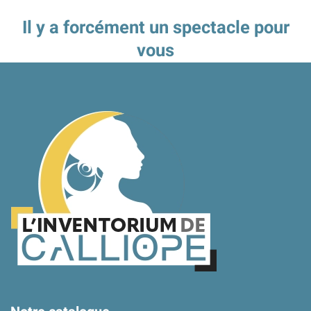
Il y a forcément un spectacle pour
vous