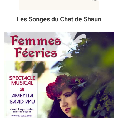
Les Songes du Chat de Shaun