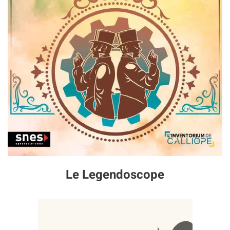
Le Legendoscope