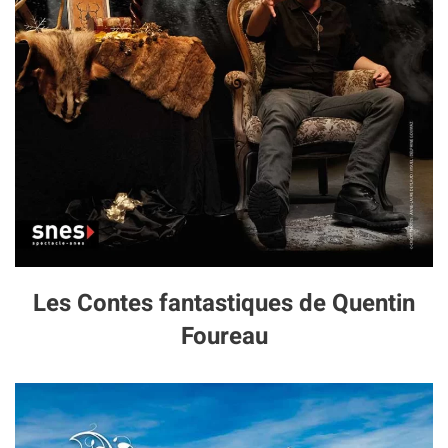
Les Contes fantastiques de Quentin
Foureau