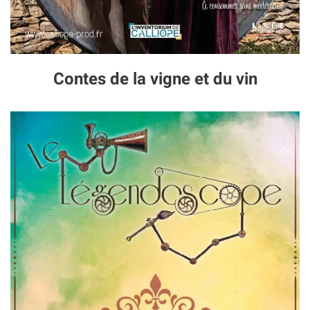
Contes de la vigne et du vin