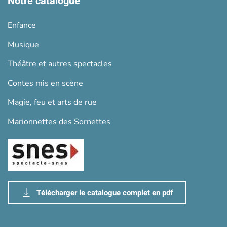
Notre catalogue
Enfance
Musique
Théâtre et autres spectacles
Contes mis en scène
Magie, feu et arts de rue
Marionnettes des Sornettes
Télécharger le catalogue complet en pdf