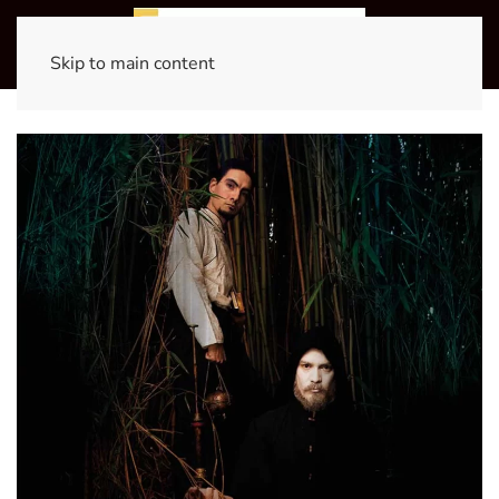
Skip to main content