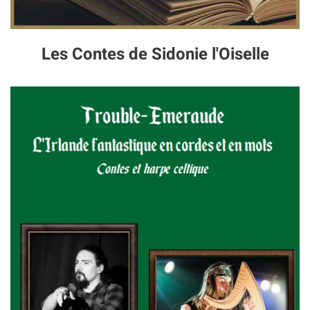
Les Contes de Sidonie l'Oiselle