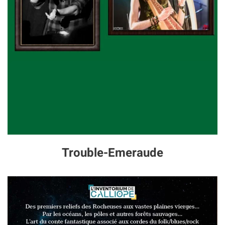
Trouble-Emeraude