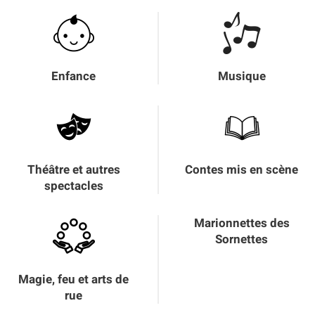
Enfance
Musique
Théâtre et autres
Contes mis en scène
spectacles
Marionnettes des
Sornettes
Magie, feu et arts de
rue