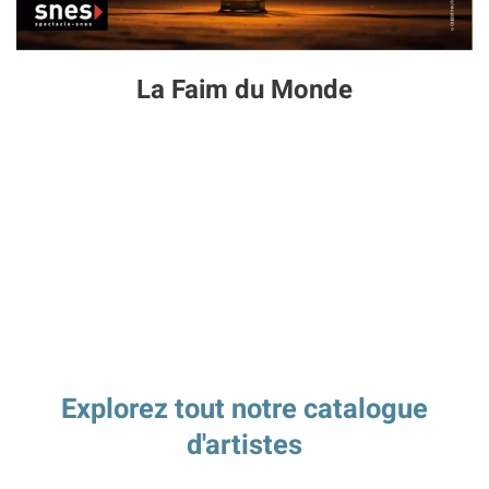
La Faim du Monde
Explorez tout notre catalogue
d'artistes