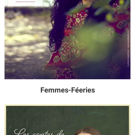
Femmes-Féeries