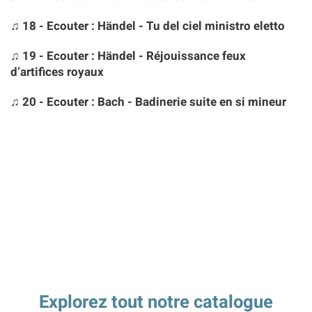
♫ 18 - Ecouter : Händel - Tu del ciel ministro eletto
♫ 19 - Ecouter : Händel - Réjouissance feux
d’artifices royaux
♫ 20 - Ecouter : Bach - Badinerie suite en si mineur
Explorez tout notre catalogue