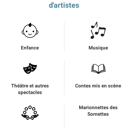
d'artistes
Enfance
Musique
Théâtre et autres
Contes mis en scène
spectacles
Marionnettes des
Sornettes