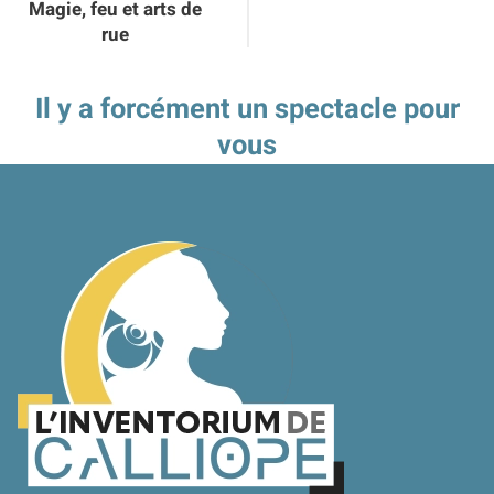
Magie, feu et arts de
rue
Il y a forcément un spectacle pour
vous