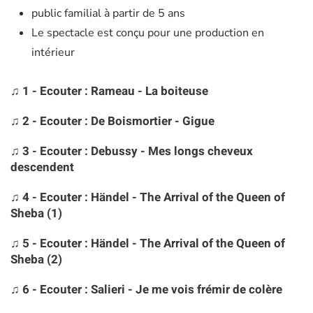
public familial à partir de 5 ans
Le spectacle est conçu pour une production en
intérieur
♫ 1 - Ecouter : Rameau - La boiteuse
♫ 2 - Ecouter : De Boismortier - Gigue
♫ 3 - Ecouter : Debussy - Mes longs cheveux
descendent
♫ 4 - Ecouter : Händel - The Arrival of the Queen of
Sheba (1)
♫ 5 - Ecouter : Händel - The Arrival of the Queen of
Sheba (2)
♫ 6 - Ecouter : Salieri - Je me vois frémir de colère