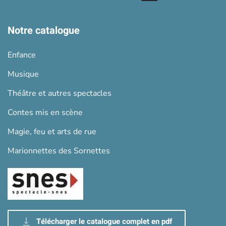
Notre catalogue
Enfance
Musique
Théâtre et autres spectacles
Contes mis en scène
Magie, feu et arts de rue
Marionnettes des Sornettes
Télécharger le catalogue complet en pdf