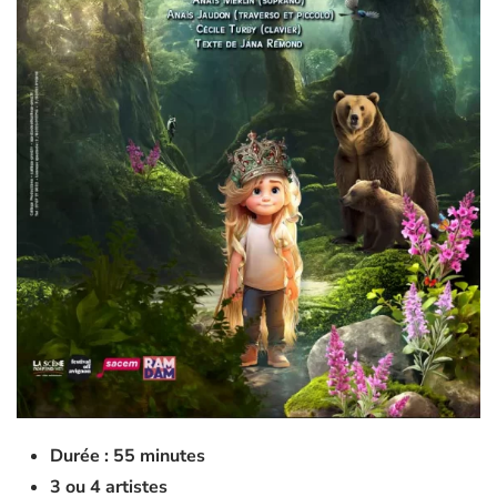
Durée : 55 minutes
3 ou 4 artistes