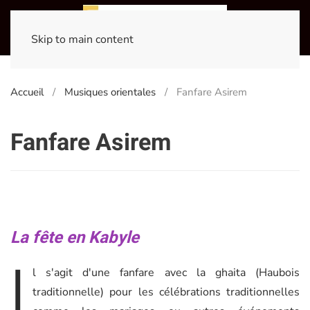
Skip to main content
Accueil
Musiques orientales
Fanfare Asirem
Fanfare Asirem
La fête en Kabyle
I
l s'agit d'une fanfare avec la ghaita (Haubois
traditionnelle) pour les célébrations traditionnelles