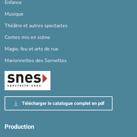
Enfance
Musique
Théâtre et autres spectacles
Contes mis en scène
Magie, feu et arts de rue
Marionnettes des Sornettes
Télécharger le catalogue complet en pdf
Production