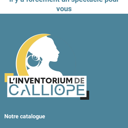
vous
Notre catalogue