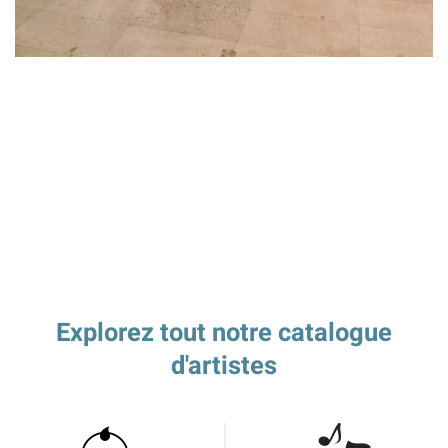
Explorez tout notre catalogue
d'artistes