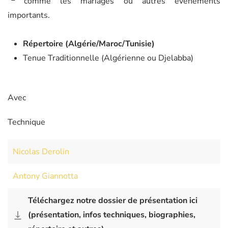
comme les mariages ou autres événements
importants.
Répertoire (Algérie/Maroc/Tunisie)
Tenue Traditionnelle (Algérienne ou Djelabba)
Avec
Technique
Nicolas Derolin
Antony Giannotta
Téléchargez notre dossier de présentation ici
(présentation, infos techniques, biographies,