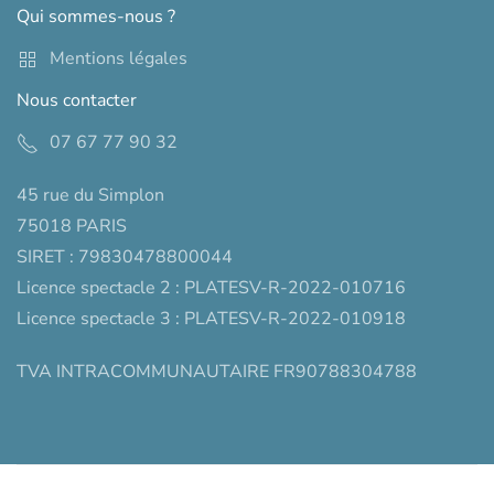
Qui sommes-nous ?
Mentions légales
Nous contacter
07 67 77 90 32
45 rue du Simplon
75018 PARIS
SIRET : 79830478800044
Licence spectacle 2 : PLATESV-R-2022-010716
Licence spectacle 3 : PLATESV-R-2022-010918
TVA INTRACOMMUNAUTAIRE FR90788304788