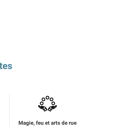
tes
Magie, feu et arts de rue