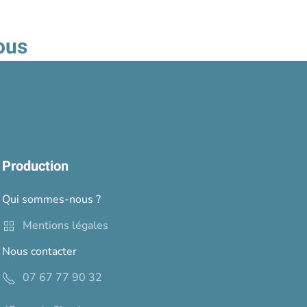
ous
Production
Qui sommes-nous ?
Mentions légales
Nous contacter
07 67 77 90 32