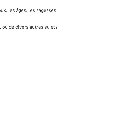
eux, les âges, les sagesses
 ou de divers autres sujets.