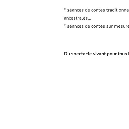
* séances de contes traditionne
ancestrales...
* séances de contes sur mesure 
Du spectacle vivant pour tous l