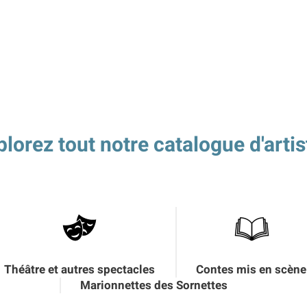
plorez tout notre catalogue d'artis
Théâtre et autres spectacles
Contes mis en scène
Marionnettes des Sornettes