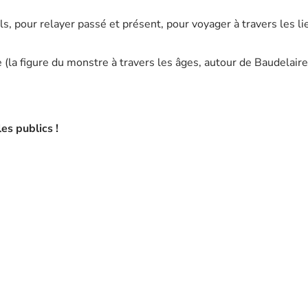
ls, pour relayer passé et présent, pour voyager à travers les li
(la figure du monstre à travers les âges, autour de Baudelaire,
es publics !