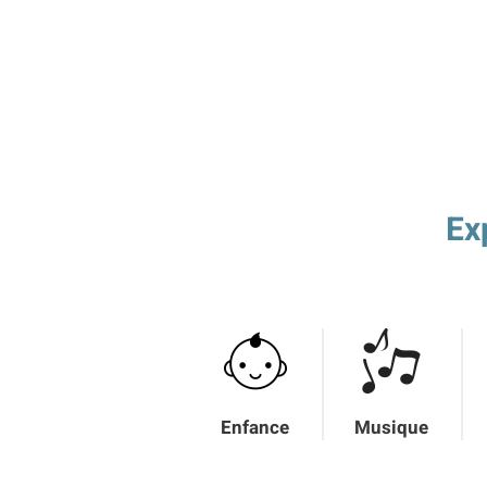
Ex
Enfance
Musique