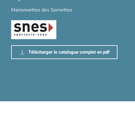
Marionnettes des Sornettes
Télécharger le catalogue complet en pdf