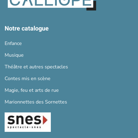
Notre catalogue
Enfance
Musique
Théâtre et autres spectacles
Contes mis en scène
Magie, feu et arts de rue
Marionnettes des Sornettes