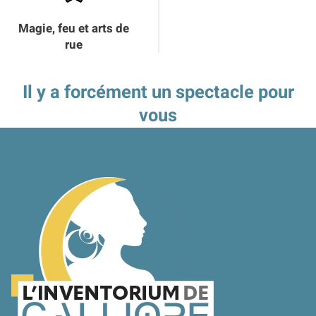
Magie, feu et arts de
rue
Il y a forcément un spectacle pour
vous