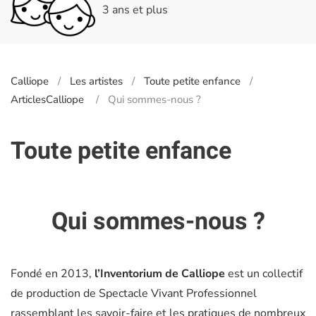
3 ans et plus
Calliope
Les artistes
Toute petite enfance
ArticlesCalliope
Qui sommes-nous ?
Toute petite enfance
Qui sommes-nous ?
Fondé en 2013,
l’Inventorium de Calliope
est un collectif
de production de Spectacle Vivant Professionnel
rassemblant les savoir-faire et les pratiques de nombreux