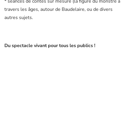
* séances de contes sur mesure (la figure du monstre à
travers les âges, autour de Baudelaire, ou de divers
autres sujets.
Du spectacle vivant pour tous les publics !