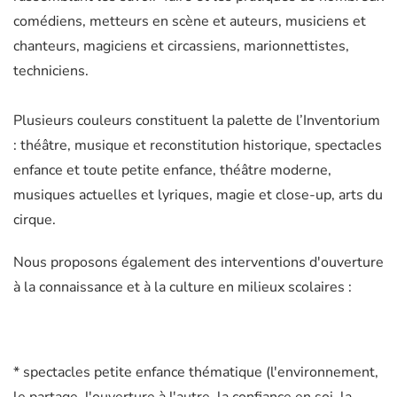
comédiens, metteurs en scène et auteurs, musiciens et
chanteurs, magiciens et circassiens, marionnettistes,
techniciens.
Plusieurs couleurs constituent la palette de l’Inventorium
: théâtre, musique et reconstitution historique, spectacles
enfance et toute petite enfance, théâtre moderne,
musiques actuelles et lyriques, magie et close-up, arts du
cirque.
Nous proposons également des interventions d'ouverture
à la connaissance et à la culture en milieux scolaires :
* spectacles petite enfance thématique (l'environnement,