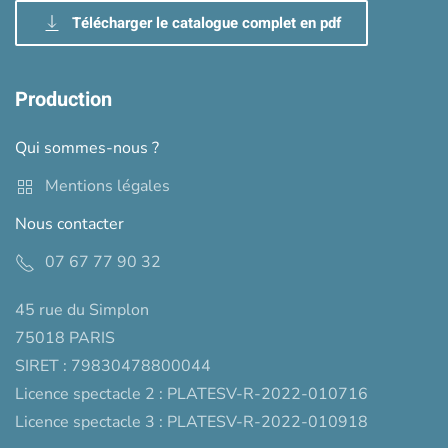
Télécharger le catalogue complet en pdf
Production
Qui sommes-nous ?
Mentions légales
Nous contacter
07 67 77 90 32
45 rue du Simplon
75018 PARIS
SIRET : 79830478800044
Licence spectacle 2 : PLATESV-R-2022-010716
Licence spectacle 3 : PLATESV-R-2022-010918