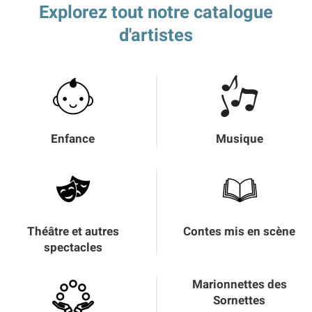
Explorez tout notre catalogue
d'artistes
Enfance
Musique
Théâtre et autres
Contes mis en scène
spectacles
Marionnettes des
Sornettes