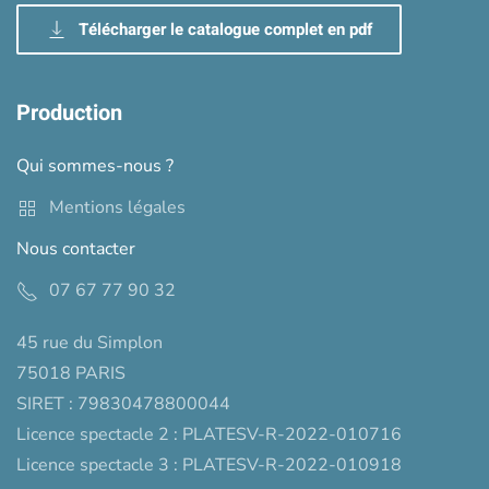
Télécharger le catalogue complet en pdf
Production
Qui sommes-nous ?
Mentions légales
Nous contacter
07 67 77 90 32
45 rue du Simplon
75018 PARIS
SIRET : 79830478800044
Licence spectacle 2 : PLATESV-R-2022-010716
Licence spectacle 3 : PLATESV-R-2022-010918