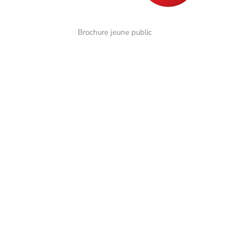
Brochure jeune public