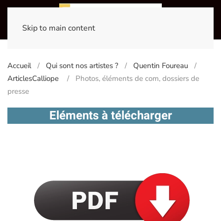
Skip to main content
Accueil
Qui sont nos artistes ?
Quentin Foureau
ArticlesCalliope
Photos, éléments de com, dossiers de
presse
Eléments à télécharger