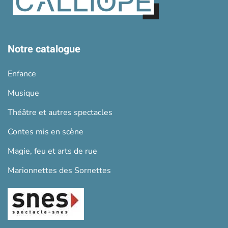
Notre catalogue
Enfance
Musique
Théâtre et autres spectacles
Contes mis en scène
Magie, feu et arts de rue
Marionnettes des Sornettes