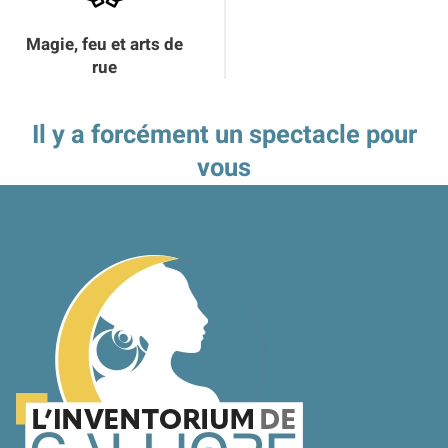
Magie, feu et arts de
rue
Il y a forcément un spectacle pour
vous