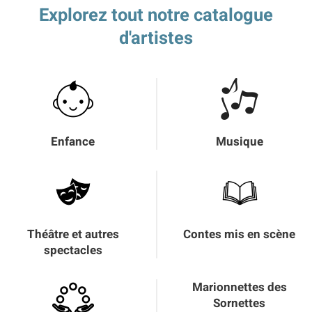
Explorez tout notre catalogue
d'artistes
Enfance
Musique
Théâtre et autres
Contes mis en scène
spectacles
Marionnettes des
Sornettes