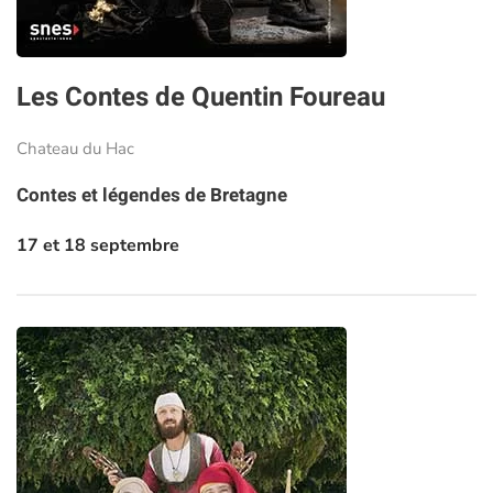
Les Contes de Quentin Foureau
Chateau du Hac
Contes et légendes de Bretagne
17 et 18 septembre