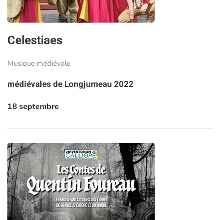
Celestiaes
Musique médiévale
médiévales de Longjumeau 2022
18 septembre