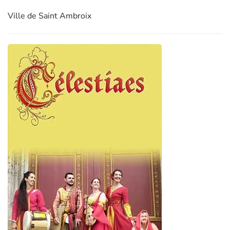
Ville de Saint Ambroix