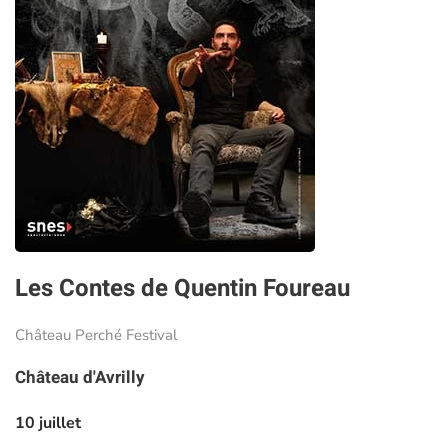
Les Contes de Quentin Foureau
Château Perché Festival
Château d'Avrilly
10 juillet