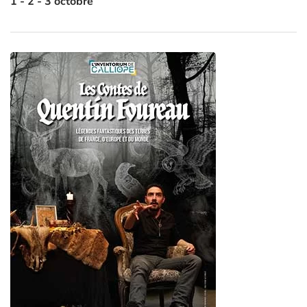
1 - 2 - 3 octobre