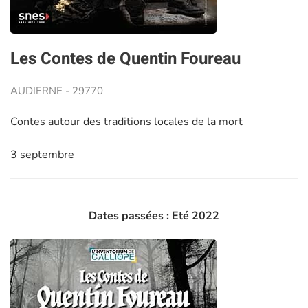
Les Contes de Quentin Foureau
AUDIERNE - 29770
Contes autour des traditions locales de la mort
3 septembre
Dates passées : Eté 2022