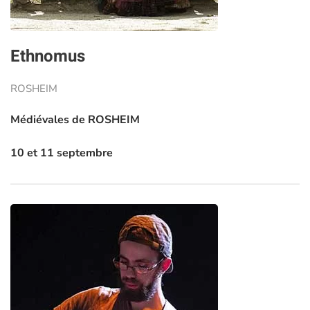
Ethnomus
ROSHEIM
Médiévales de ROSHEIM
10 et 11 septembre