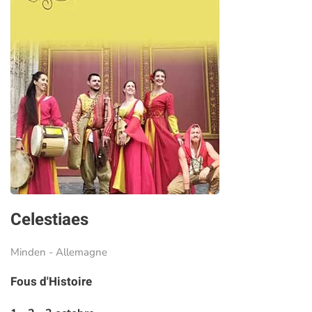
Celestiaes
Minden - Allemagne
Fous d'Histoire