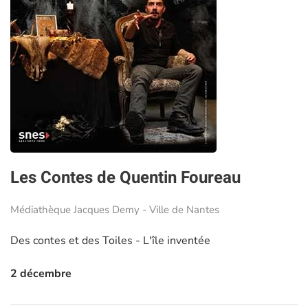
Les Contes de Quentin Foureau
Médiathèque Jacques Demy - Ville de Nantes
Des contes et des Toiles - L'île inventée
2 décembre