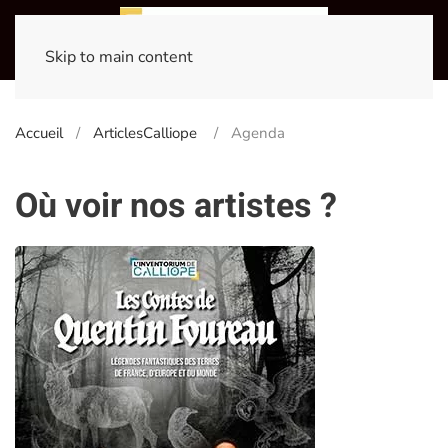
Skip to main content
Accueil
ArticlesCalliope
Agenda
Où voir nos artistes ?