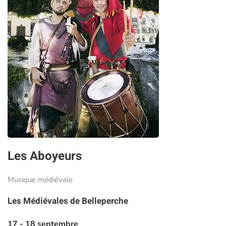
Les Aboyeurs
Musique médiévale
Les Médiévales de Belleperche
17 - 18 septembre