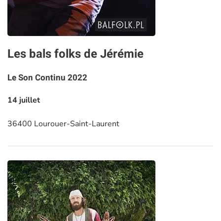
Les bals folks de Jérémie
Le Son Continu 2022
14 juillet
36400 Lourouer-Saint-Laurent