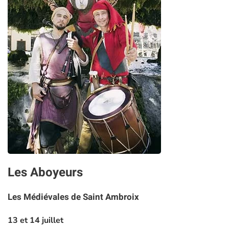
Les Aboyeurs
Les Médiévales de Saint Ambroix
13 et 14 juillet