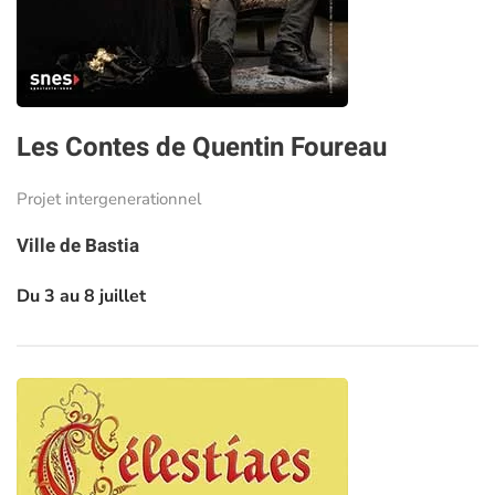
Les Contes de Quentin Foureau
Projet intergenerationnel
Ville de Bastia
Du 3 au 8 juillet