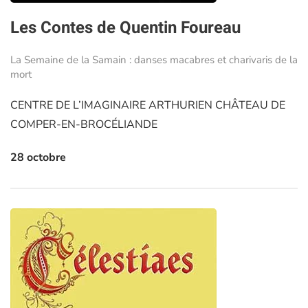
Les Contes de Quentin Foureau
La Semaine de la Samain : danses macabres et charivaris de la
mort
CENTRE DE L’IMAGINAIRE ARTHURIEN CHÂTEAU DE
COMPER-EN-BROCÉLIANDE
28 octobre