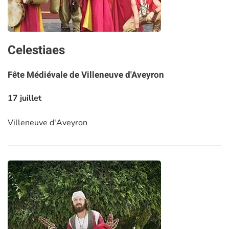
Celestiaes
Fête Médiévale de Villeneuve d'Aveyron
17 juillet
Villeneuve d'Aveyron