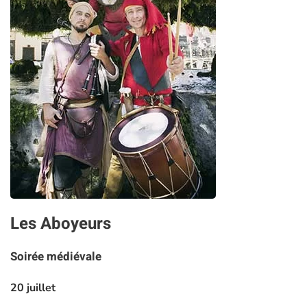
Les Aboyeurs
Soirée médiévale
20 juillet