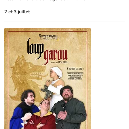
2 et 3 juillet