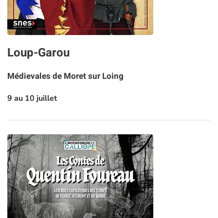
Loup-Garou
Médievales de Moret sur Loing
9 au 10 juillet