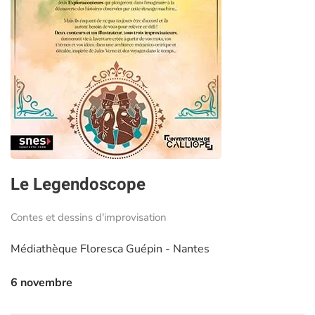
Le Legendoscope
Contes et dessins d'improvisation
Médiathèque Floresca Guépin - Nantes
6 novembre