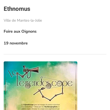
Ethnomus
Ville de Mantes-la-Jolie
Foire aux Oignons
19 novembre