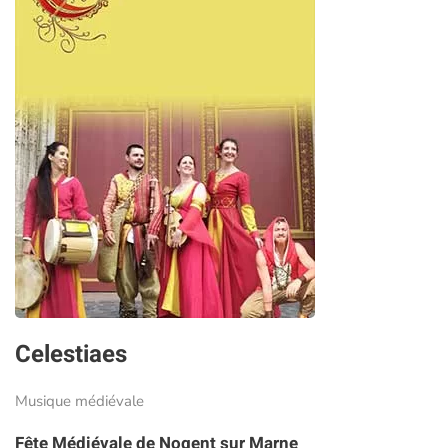
Celestiaes
Musique médiévale
Fête Médiévale de Nogent sur Marne