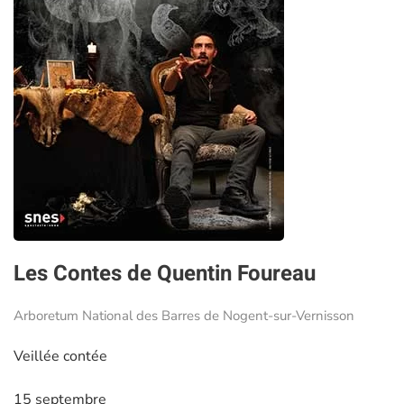
Les Contes de Quentin Foureau
Arboretum National des Barres de Nogent-sur-Vernisson
Veillée contée
15 septembre